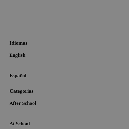
Idiomas
English
Español
Categorías
After School
At School