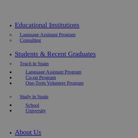
Educational Institutions
Language Assistant Program
Consulting
Students & Recent Graduates
Teach in Spain
Language Assistant Program
Co-op Program
One-Term Volunteer Program
Study in Spain
School
University
About Us