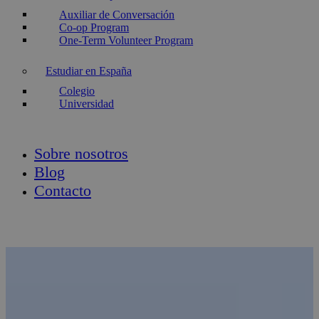
Auxiliar de Conversación
Co-op Program
One-Term Volunteer Program
Estudiar en España
Colegio
Universidad
Sobre nosotros
Blog
Contacto