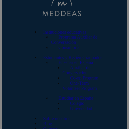
Instituciones educativas
Programa Auxiliar de
Conversación
Consultoría
Estudiantes y Recién Graduados
Enseñar en España
Auxiliar de
Conversación
Co-op Program
One-Term
Volunteer Program
Estudiar en España
Colegio
Universidad
Sobre nosotros
Blog
Contacto