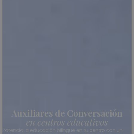
Auxiliares de Conversación
en centros educativos
Potencia la educación bilingüe en tu centro con un