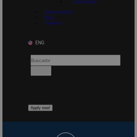
Universidad
Sobre nosotros
Blog
Contacto
ENG
Apply now!