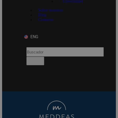
Universidad
Sobre nosotros
Blog
Contacto
ENG