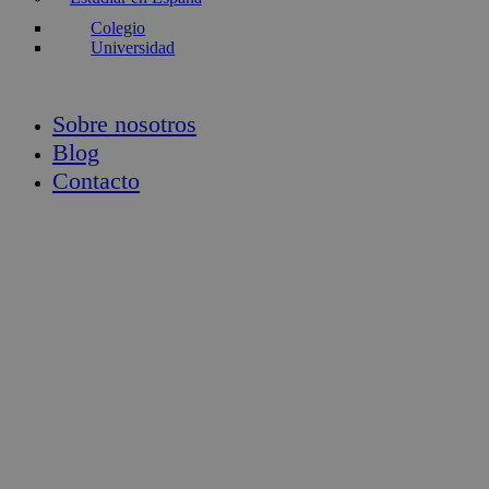
Colegio
Universidad
Sobre nosotros
Blog
Contacto