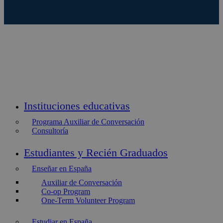
Instituciones educativas
Programa Auxiliar de Conversación
Consultoría
Estudiantes y Recién Graduados
Enseñar en España
Auxiliar de Conversación
Co-op Program
One-Term Volunteer Program
Estudiar en España