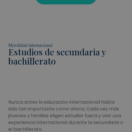
Movilidad internacional
Estudios de secundaria y
bachillerato
Nunca antes la educación internacional había
sido tan importante como ahora. Cada vez más
jóvenes y familias eligen estudiar fuera y vivir una
experiencia internacional durante la secundaria o
el bachillerato.