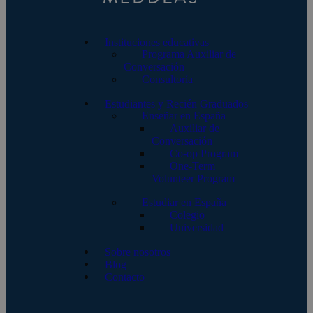
Instituciones educativas
Programa Auxiliar de
Conversación
Consultoría
Estudiantes y Recién Graduados
Enseñar en España
Auxiliar de
Conversación
Co-op Program
One-Term
Volunteer Program
Estudiar en España
Colegio
Universidad
Sobre nosotros
Blog
Contacto