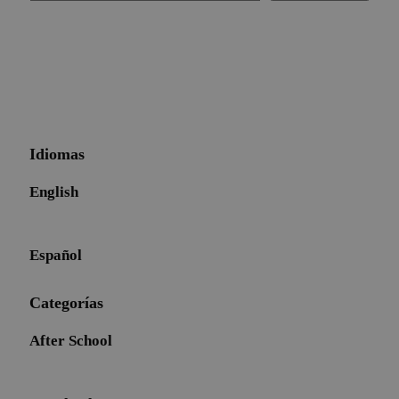
Idiomas
English
Español
Categorías
After School