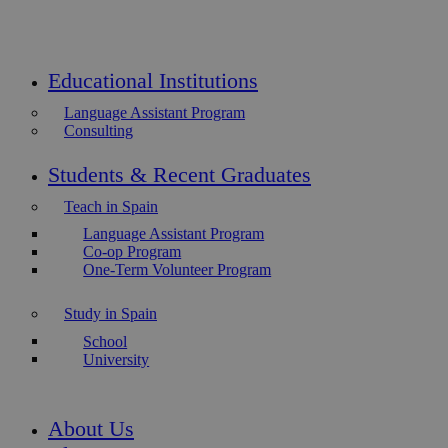
Educational Institutions
Language Assistant Program
Consulting
Students & Recent Graduates
Teach in Spain
Language Assistant Program
Co-op Program
One-Term Volunteer Program
Study in Spain
School
University
About Us