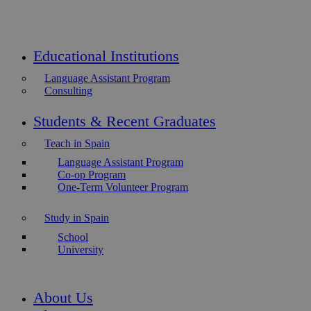
Educational Institutions
Language Assistant Program
Consulting
Students & Recent Graduates
Teach in Spain
Language Assistant Program
Co-op Program
One-Term Volunteer Program
Study in Spain
School
University
About Us