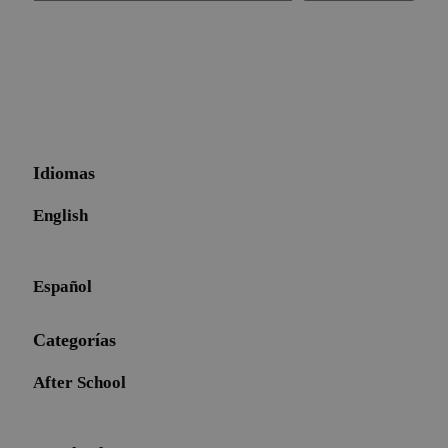
Idiomas
English
Español
Categorías
After School