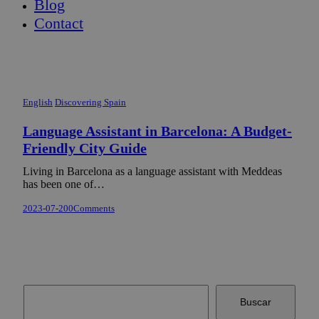
Blog
Contact
English
Discovering Spain
Language Assistant in Barcelona: A Budget-
Friendly City Guide
Living in Barcelona as a language assistant with Meddeas
has been one of…
2023-07-20
0
Comments
Buscar