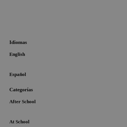
Idiomas
English
Español
Categorías
After School
At School