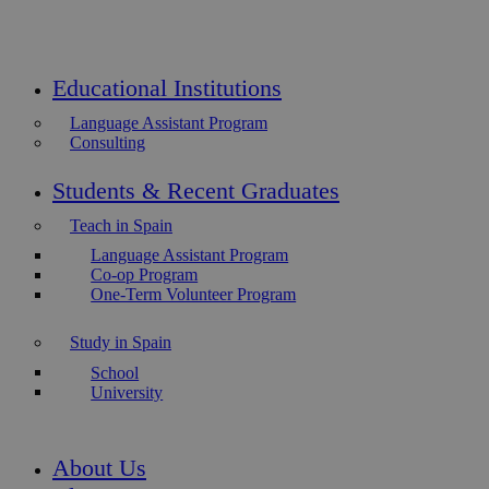
Educational Institutions
Language Assistant Program
Consulting
Students & Recent Graduates
Teach in Spain
Language Assistant Program
Co-op Program
One-Term Volunteer Program
Study in Spain
School
University
About Us