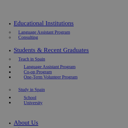
Educational Institutions
Language Assistant Program
Consulting
Students & Recent Graduates
Teach in Spain
Language Assistant Program
Co-op Program
One-Term Volunteer Program
Study in Spain
School
University
About Us