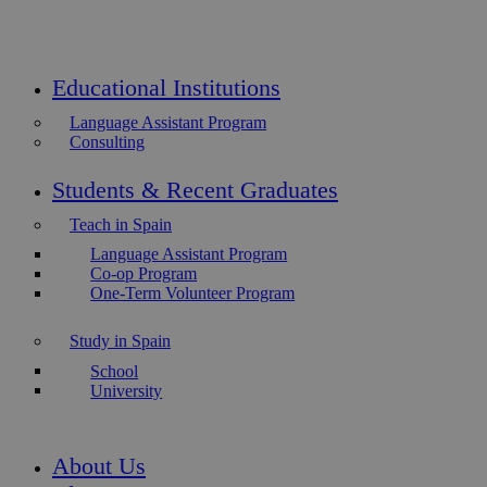
Educational Institutions
Language Assistant Program
Consulting
Students & Recent Graduates
Teach in Spain
Language Assistant Program
Co-op Program
One-Term Volunteer Program
Study in Spain
School
University
About Us