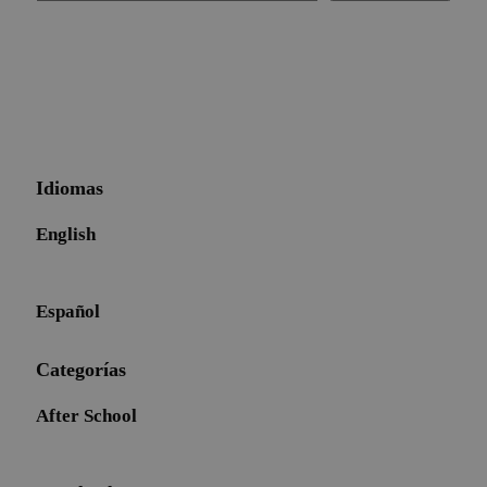
Idiomas
English
Español
Categorías
After School