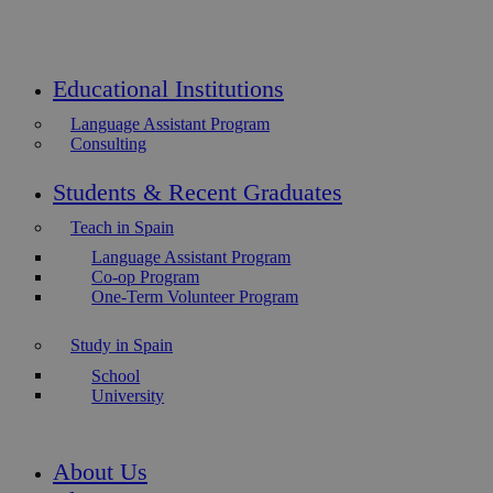
Educational Institutions
Language Assistant Program
Consulting
Students & Recent Graduates
Teach in Spain
Language Assistant Program
Co-op Program
One-Term Volunteer Program
Study in Spain
School
University
About Us