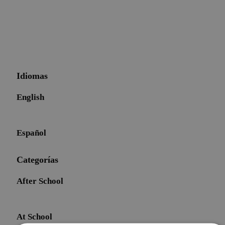
Idiomas
English
Español
Categorías
After School
At School