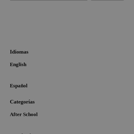
Idiomas
English
Español
Categorías
After School