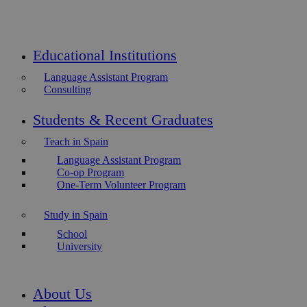
Educational Institutions
Language Assistant Program
Consulting
Students & Recent Graduates
Teach in Spain
Language Assistant Program
Co-op Program
One-Term Volunteer Program
Study in Spain
School
University
About Us