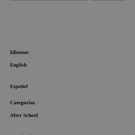
Idiomas
English
Español
Categorías
After School