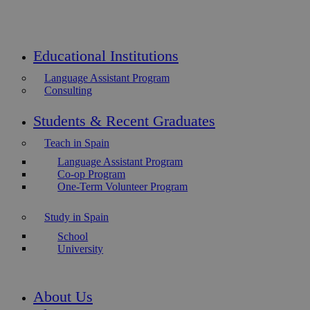
Educational Institutions
Language Assistant Program
Consulting
Students & Recent Graduates
Teach in Spain
Language Assistant Program
Co-op Program
One-Term Volunteer Program
Study in Spain
School
University
About Us