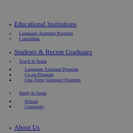
Educational Institutions
Language Assistant Program
Consulting
Students & Recent Graduates
Teach in Spain
Language Assistant Program
Co-op Program
One-Term Volunteer Program
Study in Spain
School
University
About Us