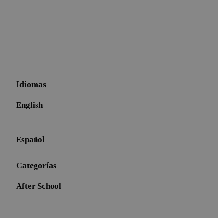
Idiomas
English
Español
Categorías
After School