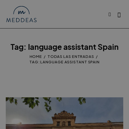
Tag: language assistant Spain
HOME
TODAS LAS ENTRADAS
TAG: LANGUAGE ASSISTANT SPAIN