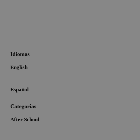
Idiomas
English
Español
Categorías
After School