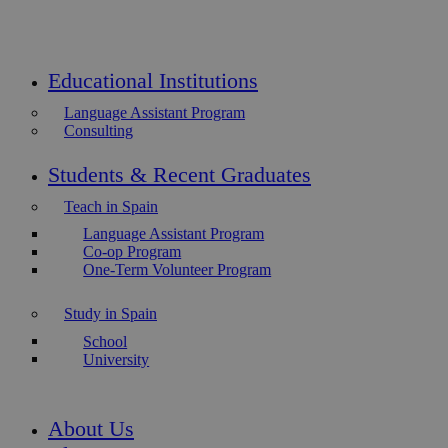
Educational Institutions
Language Assistant Program
Consulting
Students & Recent Graduates
Teach in Spain
Language Assistant Program
Co-op Program
One-Term Volunteer Program
Study in Spain
School
University
About Us