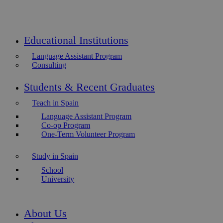
Educational Institutions
Language Assistant Program
Consulting
Students & Recent Graduates
Teach in Spain
Language Assistant Program
Co-op Program
One-Term Volunteer Program
Study in Spain
School
University
About Us