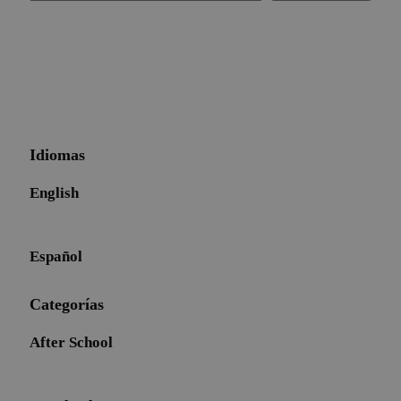
Idiomas
English
Español
Categorías
After School