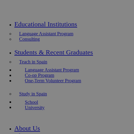
Educational Institutions
Language Assistant Program
Consulting
Students & Recent Graduates
Teach in Spain
Language Assistant Program
Co-op Program
One-Term Volunteer Program
Study in Spain
School
University
About Us