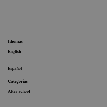
Idiomas
English
Español
Categorías
After School