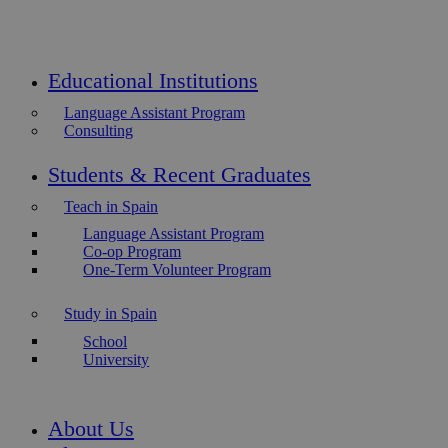
Educational Institutions
Language Assistant Program
Consulting
Students & Recent Graduates
Teach in Spain
Language Assistant Program
Co-op Program
One-Term Volunteer Program
Study in Spain
School
University
About Us