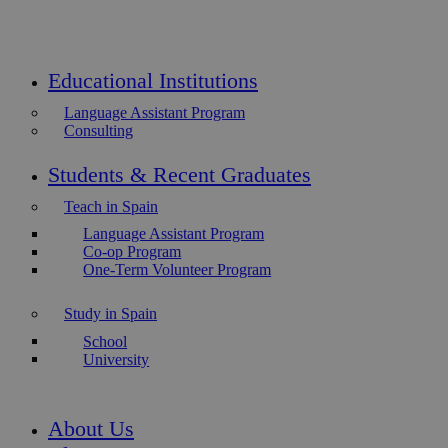
Educational Institutions
Language Assistant Program
Consulting
Students & Recent Graduates
Teach in Spain
Language Assistant Program
Co-op Program
One-Term Volunteer Program
Study in Spain
School
University
About Us