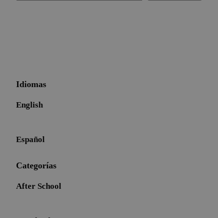
Idiomas
English
Español
Categorías
After School