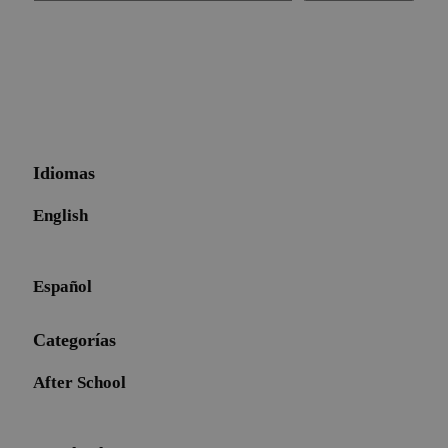
Idiomas
English
Español
Categorías
After School