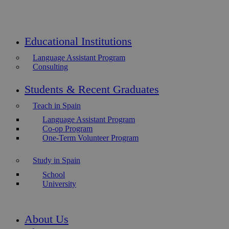
Educational Institutions
Language Assistant Program
Consulting
Students & Recent Graduates
Teach in Spain
Language Assistant Program
Co-op Program
One-Term Volunteer Program
Study in Spain
School
University
About Us